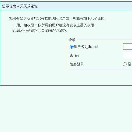
提示信息 »
天天乐论坛
您没有登录或者您没有权限访问此页面，可能有如下几个原因:
用户组权限：你所属的用户组没有发表主题的权限!
您还不是论坛会员,请先登录论坛
登录
用户名
Email
密 码
隐身登录