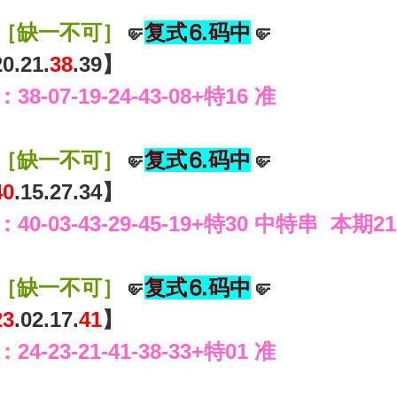
［缺一不可］
🤛
复式⒍码中
🤛
20.21.
38
.39】
8-07-19-24-43-08+特16 准
［缺一不可］
🤛
复式⒍码中
🤛
40
.15.27.34】
0-03-43-29-45-19+特30 中特串 本期
［缺一不可］
🤛
复式⒍码中
🤛
23
.02.17.
41
】
4-23-21-41-38-33+特01 准