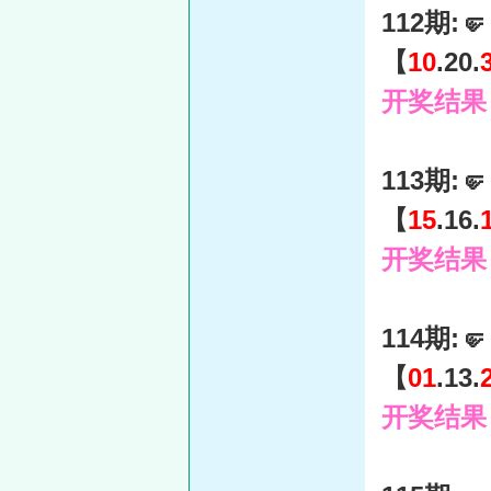
112期:🤛
【
10
.20.
开奖结果：1
113期:🤛
【
15
.16.
开奖结果：4
114期:🤛
【
01
.13.
开奖结果：4