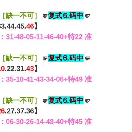
［缺一不可］
🤛
复式⒍码中
🤛
33.44.45.
46
】
1-48-05-11-46-40+特22 准
［缺一不可］
🤛
复式⒍码中
🤛
10
.22.31.
43
】
5-10-41-43-34-06+特49 准
［缺一不可］
🤛
复式⒍码中
🤛
26
.27.37.36】
6-30-26-14-48-40+特45 准