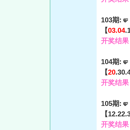
103期:🤛
【
03.04
.
开奖结果：3
104期:🤛
【
20
.30.
开奖结果：2
105期:🤛
【12.22.3
开奖结果：3