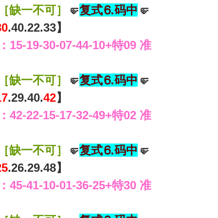
［缺一不可］
🤛
复式⒍码中
🤛
30
.40.22.33】
5-19-30-07-44-10+特09 准
［缺一不可］
🤛
复式⒍码中
🤛
17
.29.40.
42
】
2-22-15-17-32-49+特02 准
［缺一不可］
🤛
复式⒍码中
🤛
25
.26.29.48】
5-41-10-01-36-25+特30 准