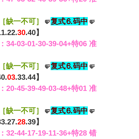
［缺一不可］
🤛
复式⒍码中
🤛
11.22.
30
.40】
4-03-01-30-39-04+特06 准
［缺一不可］
🤛
复式⒍码中
🤛
40.
03
.33.44】
0-45-39-49-03-48+特01 准
［缺一不可］
🤛
复式⒍码中
🤛
3.27.
28
.39】
2-44-17-19-11-36+特28 错