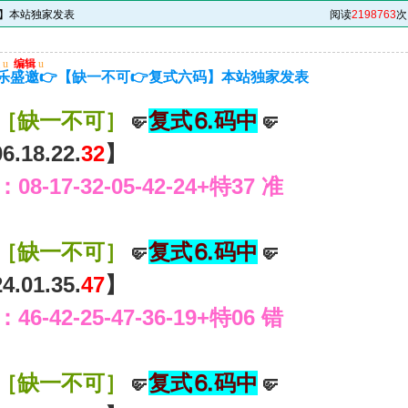
码】本站独家发表
阅读
2198763
次
u
编辑
u
天乐盛邀👉【缺一不可👉复式六码】本站独家发表
［缺一不可］
🤛
复式⒍码中
🤛
06.18.22.
32
】
8-17-32-05-42-24+特37 准
［缺一不可］
🤛
复式⒍码中
🤛
4.01.35.
47
】
6-42-25-47-36-19+特06 错
［缺一不可］
🤛
复式⒍码中
🤛