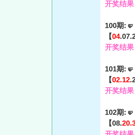
开奖结果：1
100期:🤛
【
04
.07.
开奖结果：2
101期:🤛
【
02.12
.
开奖结果：2
102期:🤛
【08.
20.
开奖结果：4