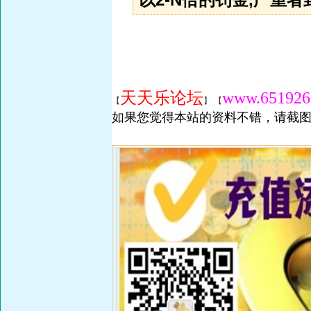
天天乐论坛
www.651926
【
】 【
如果您觉得本站的资料不错，请截图