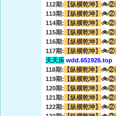
112期:
【纵横乾坤】
🚲
②
113期:
【纵横乾坤】
🚲
②
114期:
【纵横乾坤】
🚲
②
115期:
【纵横乾坤】
🚲
②
116期:
【纵横乾坤】
🚲
②
117期:
【纵横乾坤】
🚲
②
天天乐
wdd.651926.top
118期:
【纵横乾坤】
🚲
②
119期:
【纵横乾坤】
🚲
②
120期:
【纵横乾坤】
🚲
②
121期:
【纵横乾坤】
🚲
②
122期:
【纵横乾坤】
🚲
②