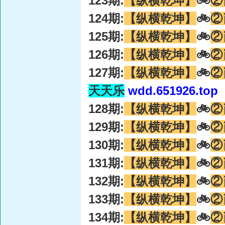
123期:
【纵横乾坤】
🚲
②
124期:
【纵横乾坤】
🚲
②
125期:
【纵横乾坤】
🚲
②
126期:
【纵横乾坤】
🚲
②
127期:
【纵横乾坤】
🚲
②
天天乐
wdd.651926.top
128期:
【纵横乾坤】
🚲
②
129期:
【纵横乾坤】
🚲
②
130期:
【纵横乾坤】
🚲
②
131期:
【纵横乾坤】
🚲
②
132期:
【纵横乾坤】
🚲
②
133期:
【纵横乾坤】
🚲
②
134期:
【纵横乾坤】
🚲
②