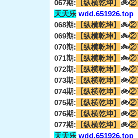
067期:
【纵横乾坤】
🚲
②
天天乐
wdd.651926.top
068期:
【纵横乾坤】
🚲
②
069期:
【纵横乾坤】
🚲
②
070期:
【纵横乾坤】
🚲
②
071期:
【纵横乾坤】
🚲
②
072期:
【纵横乾坤】
🚲
②
073期:
【纵横乾坤】
🚲
②
074期:
【纵横乾坤】
🚲
②
075期:
【纵横乾坤】
🚲
②
076期:
【纵横乾坤】
🚲
②
077期:
【纵横乾坤】
🚲
②
天天乐
wdd.651926.top