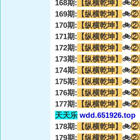
168期:
【纵横乾坤】
🚲
②
169期:
【纵横乾坤】
🚲
②
170期:
【纵横乾坤】
🚲
②
171期:
【纵横乾坤】
🚲
②
172期:
【纵横乾坤】
🚲
②
173期:
【纵横乾坤】
🚲
②
174期:
【纵横乾坤】
🚲
②
175期:
【纵横乾坤】
🚲
②
176期:
【纵横乾坤】
🚲
②
177期:
【纵横乾坤】
🚲
②
天天乐
wdd.651926.top
178期:
【纵横乾坤】
🚲
②
179期:
【纵横乾坤】
🚲
②