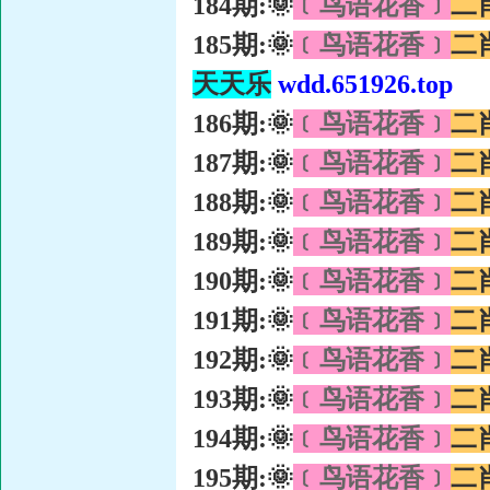
184期:🌞
﹝鸟语花香﹞
二
185期:🌞
﹝鸟语花香﹞
二
天天乐
wdd.651926.top
186期:🌞
﹝鸟语花香﹞
二
187期:🌞
﹝鸟语花香﹞
二
188期:🌞
﹝鸟语花香﹞
二
189期:🌞
﹝鸟语花香﹞
二
190期:🌞
﹝鸟语花香﹞
二
191期:🌞
﹝鸟语花香﹞
二
192期:🌞
﹝鸟语花香﹞
二
193期:🌞
﹝鸟语花香﹞
二
194期:🌞
﹝鸟语花香﹞
二
195期:🌞
﹝鸟语花香﹞
二