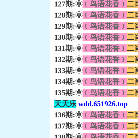
127期:🌞
﹝鸟语花香﹞
二
128期:🌞
﹝鸟语花香﹞
二
129期:🌞
﹝鸟语花香﹞
二
130期:🌞
﹝鸟语花香﹞
二
131期:🌞
﹝鸟语花香﹞
二
132期:🌞
﹝鸟语花香﹞
二
133期:🌞
﹝鸟语花香﹞
二
134期:🌞
﹝鸟语花香﹞
二
135期:🌞
﹝鸟语花香﹞
二
天天乐
wdd.651926.top
136期:🌞
﹝鸟语花香﹞
二
137期:🌞
﹝鸟语花香﹞
二
138期:🌞
﹝鸟语花香﹞
二