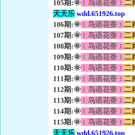
105期:🌞
﹝鸟语花香﹞
二
天天乐
wdd.651926.top
106期:🌞
﹝鸟语花香﹞
二
107期:🌞
﹝鸟语花香﹞
二
108期:🌞
﹝鸟语花香﹞
二
109期:🌞
﹝鸟语花香﹞
二
110期:🌞
﹝鸟语花香﹞
二
111期:🌞
﹝鸟语花香﹞
二
112期:🌞
﹝鸟语花香﹞
二
113期:🌞
﹝鸟语花香﹞
二
114期:🌞
﹝鸟语花香﹞
二
115期:🌞
﹝鸟语花香﹞
二
天天乐
wdd.651926.top