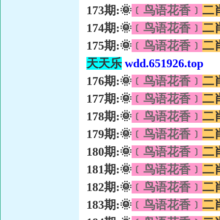
173期:🌞
﹝鸟语花香﹞
二
174期:🌞
﹝鸟语花香﹞
二
175期:🌞
﹝鸟语花香﹞
二
天天乐
wdd.651926.top
176期:🌞
﹝鸟语花香﹞
二
177期:🌞
﹝鸟语花香﹞
二
178期:🌞
﹝鸟语花香﹞
二
179期:🌞
﹝鸟语花香﹞
二
180期:🌞
﹝鸟语花香﹞
二
181期:🌞
﹝鸟语花香﹞
二
182期:🌞
﹝鸟语花香﹞
二
183期:🌞
﹝鸟语花香﹞
二