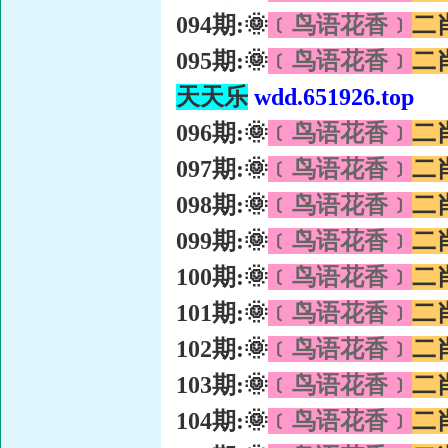
094期:🌞
﹝鸟语花香﹞
二
095期:🌞
﹝鸟语花香﹞
二
天天乐
wdd.651926.top
096期:🌞
﹝鸟语花香﹞
二
097期:🌞
﹝鸟语花香﹞
二
098期:🌞
﹝鸟语花香﹞
二
099期:🌞
﹝鸟语花香﹞
二
100期:🌞
﹝鸟语花香﹞
二
101期:🌞
﹝鸟语花香﹞
二
102期:🌞
﹝鸟语花香﹞
二
103期:🌞
﹝鸟语花香﹞
二
104期:🌞
﹝鸟语花香﹞
二