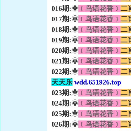
016期:🌞
﹝鸟语花香﹞
二
017期:🌞
﹝鸟语花香﹞
二
018期:🌞
﹝鸟语花香﹞
二
019期:🌞
﹝鸟语花香﹞
二
020期:🌞
﹝鸟语花香﹞
二
021期:🌞
﹝鸟语花香﹞
二
022期:🌞
﹝鸟语花香﹞
二
天天乐
wdd.651926.top
023期:🌞
﹝鸟语花香﹞
二
024期:🌞
﹝鸟语花香﹞
二
025期:🌞
﹝鸟语花香﹞
二
026期:🌞
﹝鸟语花香﹞
二