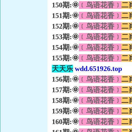
150期:🌞
﹝鸟语花香﹞
二
151期:🌞
﹝鸟语花香﹞
二
152期:🌞
﹝鸟语花香﹞
二
153期:🌞
﹝鸟语花香﹞
二
154期:🌞
﹝鸟语花香﹞
二
155期:🌞
﹝鸟语花香﹞
二
天天乐
wdd.651926.top
156期:🌞
﹝鸟语花香﹞
二
157期:🌞
﹝鸟语花香﹞
二
158期:🌞
﹝鸟语花香﹞
二
159期:🌞
﹝鸟语花香﹞
二
160期:🌞
﹝鸟语花香﹞
二