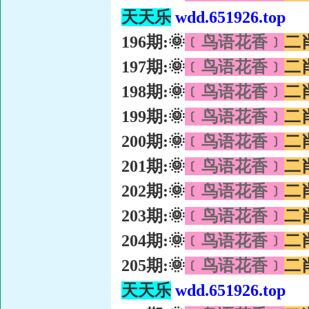
天天乐
wdd.651926.top
196期:🌞
﹝鸟语花香﹞
二
197期:🌞
﹝鸟语花香﹞
二
198期:🌞
﹝鸟语花香﹞
二
199期:🌞
﹝鸟语花香﹞
二
200期:🌞
﹝鸟语花香﹞
二
201期:🌞
﹝鸟语花香﹞
二
202期:🌞
﹝鸟语花香﹞
二
203期:🌞
﹝鸟语花香﹞
二
204期:🌞
﹝鸟语花香﹞
二
205期:🌞
﹝鸟语花香﹞
二
天天乐
wdd.651926.top