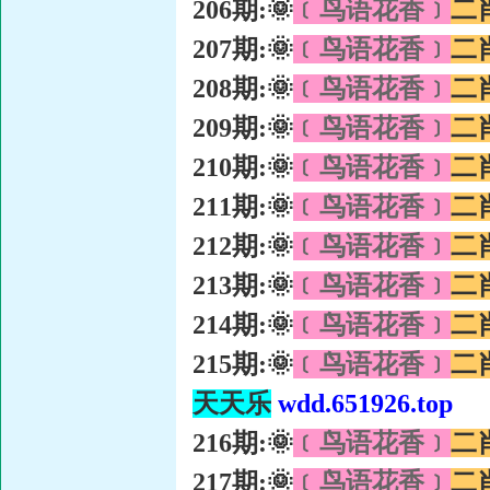
206期:🌞
﹝鸟语花香﹞
二
207期:🌞
﹝鸟语花香﹞
二
208期:🌞
﹝鸟语花香﹞
二
209期:🌞
﹝鸟语花香﹞
二
210期:🌞
﹝鸟语花香﹞
二
211期:🌞
﹝鸟语花香﹞
二
212期:🌞
﹝鸟语花香﹞
二
213期:🌞
﹝鸟语花香﹞
二
214期:🌞
﹝鸟语花香﹞
二
215期:🌞
﹝鸟语花香﹞
二
天天乐
wdd.651926.top
216期:🌞
﹝鸟语花香﹞
二
217期:🌞
﹝鸟语花香﹞
二