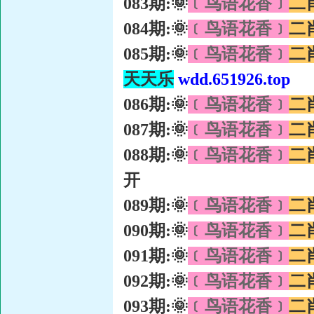
083期:🌞
﹝鸟语花香﹞
二
084期:🌞
﹝鸟语花香﹞
二
085期:🌞
﹝鸟语花香﹞
二
天天乐
wdd.651926.top
086期:🌞
﹝鸟语花香﹞
二
087期:🌞
﹝鸟语花香﹞
二
088期:🌞
﹝鸟语花香﹞
二
开
089期:🌞
﹝鸟语花香﹞
二
090期:🌞
﹝鸟语花香﹞
二
091期:🌞
﹝鸟语花香﹞
二
092期:🌞
﹝鸟语花香﹞
二
093期:🌞
﹝鸟语花香﹞
二