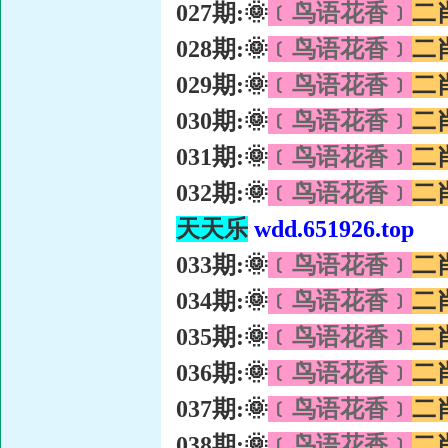
027期:🌞
﹝鸟语花香﹞
二
028期:🌞
﹝鸟语花香﹞
二
029期:🌞
﹝鸟语花香﹞
二
030期:🌞
﹝鸟语花香﹞
二
031期:🌞
﹝鸟语花香﹞
二
032期:🌞
﹝鸟语花香﹞
二
天天乐
wdd.651926.top
033期:🌞
﹝鸟语花香﹞
二
034期:🌞
﹝鸟语花香﹞
二
035期:🌞
﹝鸟语花香﹞
二
036期:🌞
﹝鸟语花香﹞
二
037期:🌞
﹝鸟语花香﹞
二
038期:🌞
﹝鸟语花香﹞
二