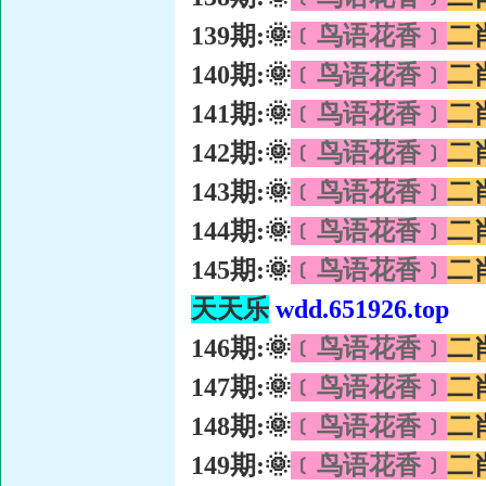
139期:🌞
﹝鸟语花香﹞
二
140期:🌞
﹝鸟语花香﹞
二
141期:🌞
﹝鸟语花香﹞
二
142期:🌞
﹝鸟语花香﹞
二
143期:🌞
﹝鸟语花香﹞
二
144期:🌞
﹝鸟语花香﹞
二
145期:🌞
﹝鸟语花香﹞
二
天天乐
wdd.651926.top
146期:🌞
﹝鸟语花香﹞
二
147期:🌞
﹝鸟语花香﹞
二
148期:🌞
﹝鸟语花香﹞
二
149期:🌞
﹝鸟语花香﹞
二