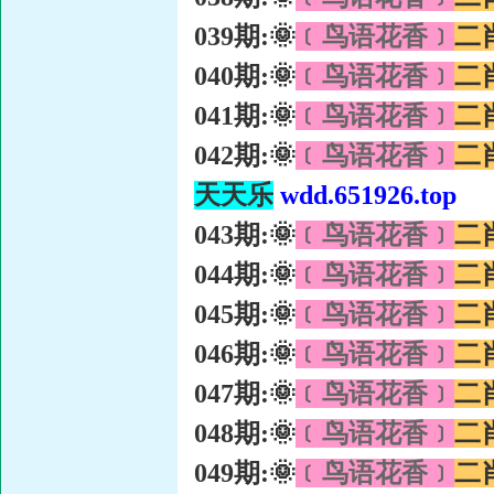
039期:🌞
﹝鸟语花香﹞
二
040期:🌞
﹝鸟语花香﹞
二
041期:🌞
﹝鸟语花香﹞
二
042期:🌞
﹝鸟语花香﹞
二
天天乐
wdd.651926.top
043期:🌞
﹝鸟语花香﹞
二
044期:🌞
﹝鸟语花香﹞
二
045期:🌞
﹝鸟语花香﹞
二
046期:🌞
﹝鸟语花香﹞
二
047期:🌞
﹝鸟语花香﹞
二
048期:🌞
﹝鸟语花香﹞
二
049期:🌞
﹝鸟语花香﹞
二