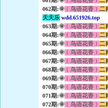
061期:🌞
﹝鸟语花香﹞
二
062期:🌞
﹝鸟语花香﹞
二
天天乐
wdd.651926.top
063期:🌞
﹝鸟语花香﹞
二
064期:🌞
﹝鸟语花香﹞
二
065期:🌞
﹝鸟语花香﹞
二
066期:🌞
﹝鸟语花香﹞
二
067期:🌞
﹝鸟语花香﹞
二
068期:🌞
﹝鸟语花香﹞
二
069期:🌞
﹝鸟语花香﹞
二
070期:🌞
﹝鸟语花香﹞
二
071期:🌞
﹝鸟语花香﹞
二
072期:🌞
﹝鸟语花香﹞
二