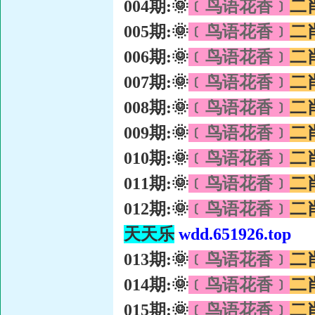
004期:🌞
﹝鸟语花香﹞
二
005期:🌞
﹝鸟语花香﹞
二
006期:🌞
﹝鸟语花香﹞
二
007期:🌞
﹝鸟语花香﹞
二
008期:🌞
﹝鸟语花香﹞
二
009期:🌞
﹝鸟语花香﹞
二
010期:🌞
﹝鸟语花香﹞
二
011期:🌞
﹝鸟语花香﹞
二
012期:🌞
﹝鸟语花香﹞
二
天天乐
wdd.651926.top
013期:🌞
﹝鸟语花香﹞
二
014期:🌞
﹝鸟语花香﹞
二
015期:🌞
﹝鸟语花香﹞
二