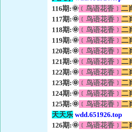
116期:🌞
﹝鸟语花香﹞
二
117期:🌞
﹝鸟语花香﹞
二
118期:🌞
﹝鸟语花香﹞
二
119期:🌞
﹝鸟语花香﹞
二
120期:🌞
﹝鸟语花香﹞
二
121期:🌞
﹝鸟语花香﹞
二
122期:🌞
﹝鸟语花香﹞
二
123期:🌞
﹝鸟语花香﹞
二
124期:🌞
﹝鸟语花香﹞
二
125期:🌞
﹝鸟语花香﹞
二
天天乐
wdd.651926.top
126期:🌞
﹝鸟语花香﹞
二