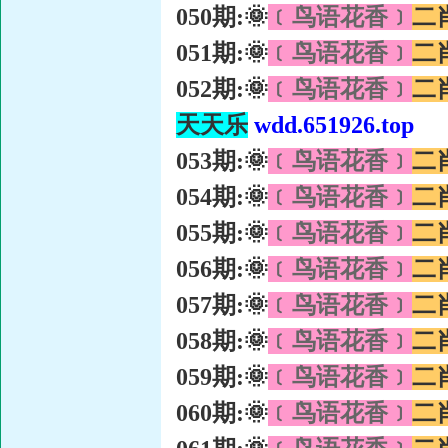
050期:🌞
﹝鸟语花香﹞
二
051期:🌞
﹝鸟语花香﹞
二
052期:🌞
﹝鸟语花香﹞
二
天天乐
wdd.651926.top
053期:🌞
﹝鸟语花香﹞
二
054期:🌞
﹝鸟语花香﹞
二
055期:🌞
﹝鸟语花香﹞
二
056期:🌞
﹝鸟语花香﹞
二
057期:🌞
﹝鸟语花香﹞
二
058期:🌞
﹝鸟语花香﹞
二
059期:🌞
﹝鸟语花香﹞
二
060期:🌞
﹝鸟语花香﹞
二