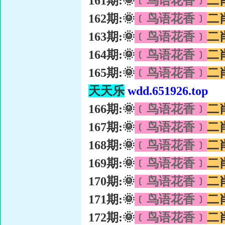
161期:🌞
﹝鸟语花香﹞
二
162期:🌞
﹝鸟语花香﹞
二
163期:🌞
﹝鸟语花香﹞
二
164期:🌞
﹝鸟语花香﹞
二
165期:🌞
﹝鸟语花香﹞
二
天天乐
wdd.651926.top
166期:🌞
﹝鸟语花香﹞
二
167期:🌞
﹝鸟语花香﹞
二
168期:🌞
﹝鸟语花香﹞
二
169期:🌞
﹝鸟语花香﹞
二
170期:🌞
﹝鸟语花香﹞
二
171期:🌞
﹝鸟语花香﹞
二
172期:🌞
﹝鸟语花香﹞
二