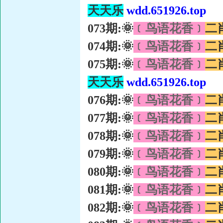
天天乐
wdd.651926.top
073期:🌞
﹝鸟语花香﹞
二
074期:🌞
﹝鸟语花香﹞
二
075期:🌞
﹝鸟语花香﹞
二
天天乐
wdd.651926.top
076期:🌞
﹝鸟语花香﹞
二
077期:🌞
﹝鸟语花香﹞
二
078期:🌞
﹝鸟语花香﹞
二
079期:🌞
﹝鸟语花香﹞
二
080期:🌞
﹝鸟语花香﹞
二
081期:🌞
﹝鸟语花香﹞
二
082期:🌞
﹝鸟语花香﹞
二