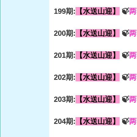
199期:
【水送山迎】
🍃
两
200期:
【水送山迎】
🍃
两
201期:
【水送山迎】
🍃
两
202期:
【水送山迎】
🍃
两
203期:
【水送山迎】
🍃
两
204期:
【水送山迎】
🍃
两