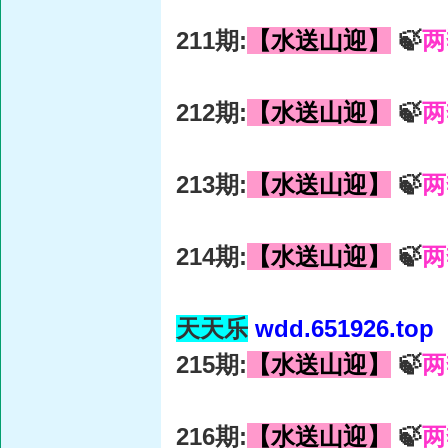
211期:
【水送山迎】
🍃
两
212期:
【水送山迎】
🍃
两
213期:
【水送山迎】
🍃
两
214期:
【水送山迎】
🍃
两
天天乐
wdd.651926.top
215期:
【水送山迎】
🍃
两
216期:
【水送山迎】
🍃
两