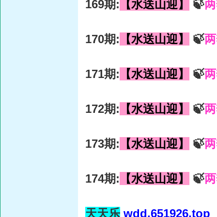
169期:
【水送山迎】
🍃
两
170期:
【水送山迎】
🍃
两
171期:
【水送山迎】
🍃
两
172期:
【水送山迎】
🍃
两
173期:
【水送山迎】
🍃
两
174期:
【水送山迎】
🍃
两
天天乐
wdd.651926.top