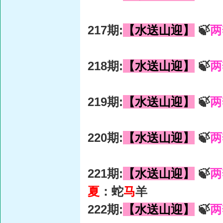
217期:
【水送山迎】
🍃
两
218期:
【水送山迎】
🍃
两
219期:
【水送山迎】
🍃
两
220期:
【水送山迎】
🍃
两
221期:
【水送山迎】
🍃
两
夏
：蛇
马
羊
222期:
【水送山迎】
🍃
两