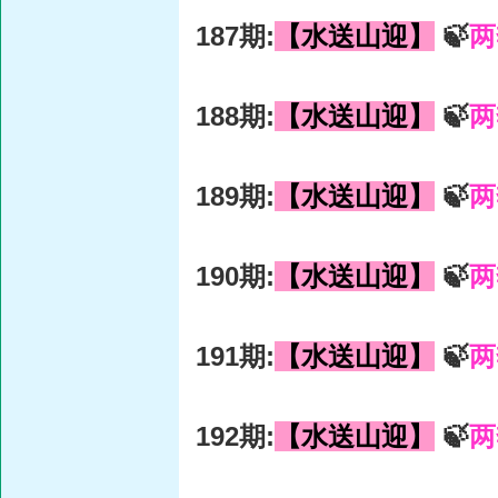
187期:
【水送山迎】
🍃
两
188期:
【水送山迎】
🍃
两
189期:
【水送山迎】
🍃
两
190期:
【水送山迎】
🍃
两
191期:
【水送山迎】
🍃
两
192期:
【水送山迎】
🍃
两