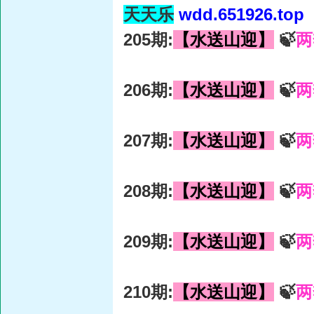
天天乐
wdd.651926.top
205期:
【水送山迎】
🍃
两
206期:
【水送山迎】
🍃
两
207期:
【水送山迎】
🍃
两
208期:
【水送山迎】
🍃
两
209期:
【水送山迎】
🍃
两
210期:
【水送山迎】
🍃
两