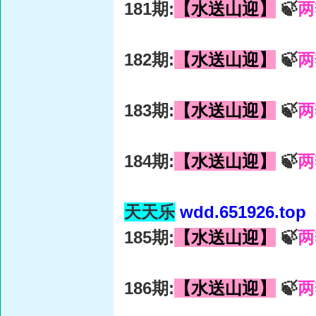
181期:
【水送山迎】
🍃
两
182期:
【水送山迎】
🍃
两
183期:
【水送山迎】
🍃
两
184期:
【水送山迎】
🍃
两
天天乐
wdd.651926.top
185期:
【水送山迎】
🍃
两
186期:
【水送山迎】
🍃
两