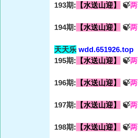
193期:
【水送山迎】
🍃
两
194期:
【水送山迎】
🍃
两
天天乐
wdd.651926.top
195期:
【水送山迎】
🍃
两
196期:
【水送山迎】
🍃
两
197期:
【水送山迎】
🍃
两
198期:
【水送山迎】
🍃
两