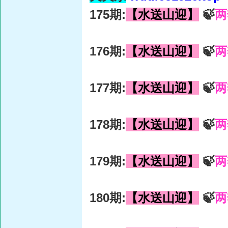
175期:
【水送山迎】
🍃
两
176期:
【水送山迎】
🍃
两
177期:
【水送山迎】
🍃
两
178期:
【水送山迎】
🍃
两
179期:
【水送山迎】
🍃
两
180期:
【水送山迎】
🍃
两