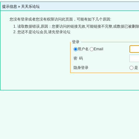
提示信息 »
天天乐论坛
您没有登录或者您没有权限访问此页面，可能有如下几个原因:
读取数据错误,原因：您要访问的链接无效,可能链接不完整,或数据已被删除
您还不是论坛会员,请先登录论坛
登录
用户名
Email
密 码
隐身登录