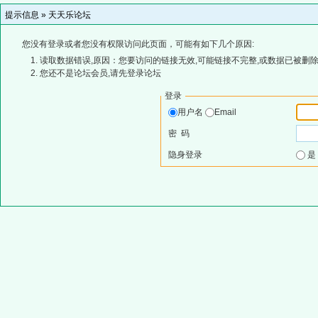
提示信息 »
天天乐论坛
您没有登录或者您没有权限访问此页面，可能有如下几个原因:
读取数据错误,原因：您要访问的链接无效,可能链接不完整,或数据已被删除
您还不是论坛会员,请先登录论坛
登录
用户名
Email
密 码
隐身登录