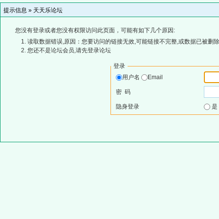
提示信息 »
天天乐论坛
您没有登录或者您没有权限访问此页面，可能有如下几个原因:
读取数据错误,原因：您要访问的链接无效,可能链接不完整,或数据已被删除
您还不是论坛会员,请先登录论坛
登录
用户名
Email
密 码
隐身登录