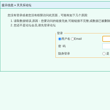
提示信息 »
天天乐论坛
您没有登录或者您没有权限访问此页面，可能有如下几个原因:
读取数据错误,原因：您要访问的链接无效,可能链接不完整,或数据已被删除
您还不是论坛会员,请先登录论坛
登录
用户名
Email
密 码
隐身登录