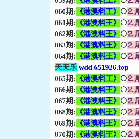
059期:
《港澳料王》
🌕
⒉
060期:
《港澳料王》
🌕
⒉
061期:
《港澳料王》
🌕
⒉
062期:
《港澳料王》
🌕
⒉
063期:
《港澳料王》
🌕
⒉
064期:
《港澳料王》
🌕
⒉
天天乐
wdd.651926.top
065期:
《港澳料王》
🌕
⒉
066期:
《港澳料王》
🌕
⒉
067期:
《港澳料王》
🌕
⒉
068期:
《港澳料王》
🌕
⒉
069期:
《港澳料王》
🌕
⒉
070期:
《港澳料王》
🌕
⒉