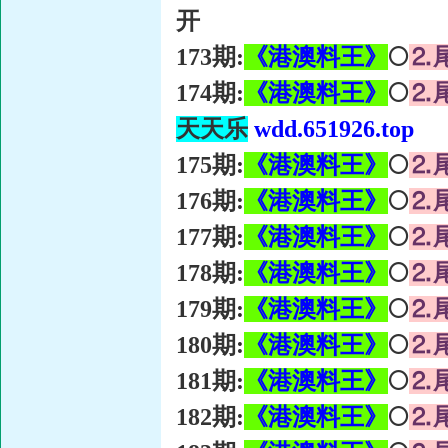
开
173期:
《港澳料王》
🌕
⒉
174期:
《港澳料王》
🌕
⒉
天天乐
wdd.651926.top
175期:
《港澳料王》
🌕
⒉
176期:
《港澳料王》
🌕
⒉
177期:
《港澳料王》
🌕
⒉
178期:
《港澳料王》
🌕
⒉
179期:
《港澳料王》
🌕
⒉
180期:
《港澳料王》
🌕
⒉
181期:
《港澳料王》
🌕
⒉
182期:
《港澳料王》
🌕
⒉