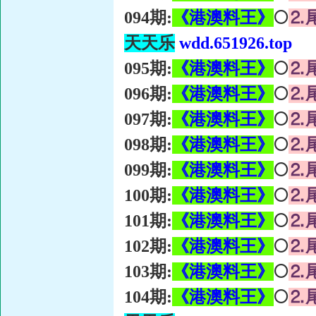
094期:
《港澳料王》
🌕
⒉
天天乐
wdd.651926.top
095期:
《港澳料王》
🌕
⒉
096期:
《港澳料王》
🌕
⒉
097期:
《港澳料王》
🌕
⒉
098期:
《港澳料王》
🌕
⒉
099期:
《港澳料王》
🌕
⒉
100期:
《港澳料王》
🌕
⒉
101期:
《港澳料王》
🌕
⒉
102期:
《港澳料王》
🌕
⒉
103期:
《港澳料王》
🌕
⒉
104期:
《港澳料王》
🌕
⒉