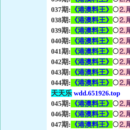
037期:
《港澳料王》
🌕
⒉
038期:
《港澳料王》
🌕
⒉
039期:
《港澳料王》
🌕
⒉
040期:
《港澳料王》
🌕
⒉
041期:
《港澳料王》
🌕
⒉
042期:
《港澳料王》
🌕
⒉
043期:
《港澳料王》
🌕
⒉
044期:
《港澳料王》
🌕
⒉
天天乐
wdd.651926.top
045期:
《港澳料王》
🌕
⒉
046期:
《港澳料王》
🌕
⒉
047期:
《港澳料王》
🌕
⒉