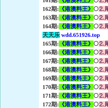
161期:
《港澳料王》
🌕
⒉
162期:
《港澳料王》
🌕
⒉
163期:
《港澳料王》
🌕
⒉
164期:
《港澳料王》
🌕
⒉
天天乐
wdd.651926.top
165期:
《港澳料王》
🌕
⒉
166期:
《港澳料王》
🌕
⒉
167期:
《港澳料王》
🌕
⒉
168期:
《港澳料王》
🌕
⒉
169期:
《港澳料王》
🌕
⒉
170期:
《港澳料王》
🌕
⒉
171期:
《港澳料王》
🌕
⒉
172期:
《港澳料王》
🌕
⒉