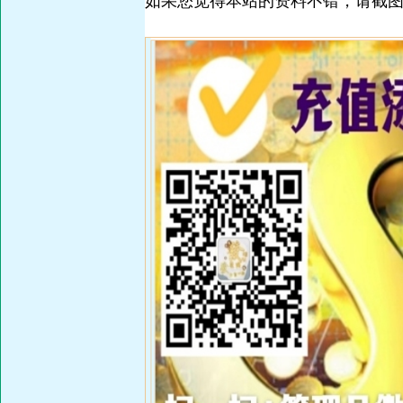
如果您觉得本站的资料不错，请截图