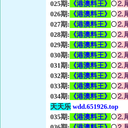
025期:
《港澳料王》
🌕
⒉
026期:
《港澳料王》
🌕
⒉
027期:
《港澳料王》
🌕
⒉
028期:
《港澳料王》
🌕
⒉
029期:
《港澳料王》
🌕
⒉
030期:
《港澳料王》
🌕
⒉
031期:
《港澳料王》
🌕
⒉
032期:
《港澳料王》
🌕
⒉
033期:
《港澳料王》
🌕
⒉
034期:
《港澳料王》
🌕
⒉
天天乐
wdd.651926.top
035期:
《港澳料王》
🌕
⒉
036期:
《港澳料王》
🌕
⒉