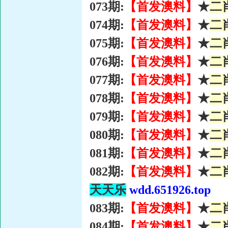
073期:
【首发澳料】
★
二
074期:
【首发澳料】
★
二
075期:
【首发澳料】
★
二
076期:
【首发澳料】
★
二
077期:
【首发澳料】
★
二
078期:
【首发澳料】
★
二
079期:
【首发澳料】
★
二
080期:
【首发澳料】
★
二
081期:
【首发澳料】
★
二
082期:
【首发澳料】
★
二
天天乐
wdd.651926.top
083期:
【首发澳料】
★
二
084期:
【首发澳料】
★
二