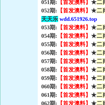
051期:
【首发澳料】
★
二
052期:
【首发澳料】
★
二
天天乐
wdd.651926.top
053期:
【首发澳料】
★
二
054期:
【首发澳料】
★
二
055期:
【首发澳料】
★
二
056期:
【首发澳料】
★
二
057期:
【首发澳料】
★
二
058期:
【首发澳料】
★
二
059期:
【首发澳料】
★
二
060期:
【首发澳料】
★
二
061期:
【首发澳料】
★
二
062期:
【首发澳料】
★
二