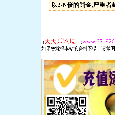
以2-N倍的罚金,严重者封
天天乐论坛
www.651926
【
】 【
如果您觉得本站的资料不错，请截图