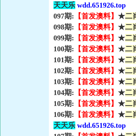
天天乐
wdd.651926.top
097期:
【首发澳料】
★
二
098期:
【首发澳料】
★
二
099期:
【首发澳料】
★
二
100期:
【首发澳料】
★
二
101期:
【首发澳料】
★
二
102期:
【首发澳料】
★
二
103期:
【首发澳料】
★
二
104期:
【首发澳料】
★
二
105期:
【首发澳料】
★
二
106期:
【首发澳料】
★
二
天天乐
wdd.651926.top